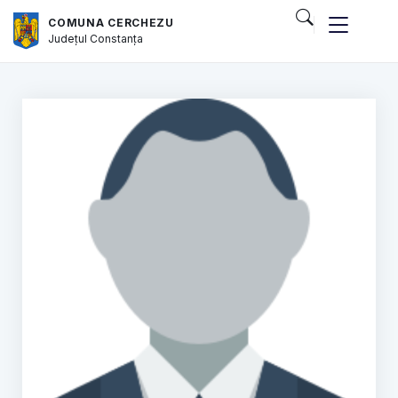
COMUNA CERCHEZU
Județul
Constanța