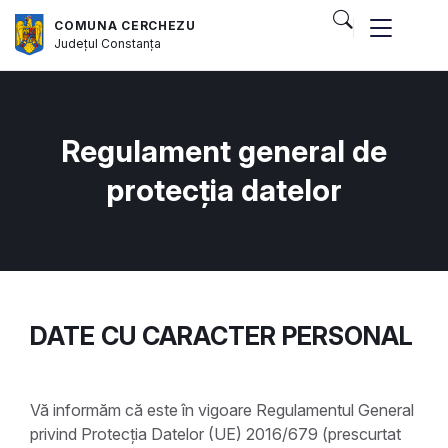
COMUNA CERCHEZU
Județul
Constanța
Regulament general de
protecția datelor
DATE CU CARACTER PERSONAL
Vă informăm că este în vigoare Regulamentul General
privind Protecția Datelor (UE) 2016/679 (prescurtat