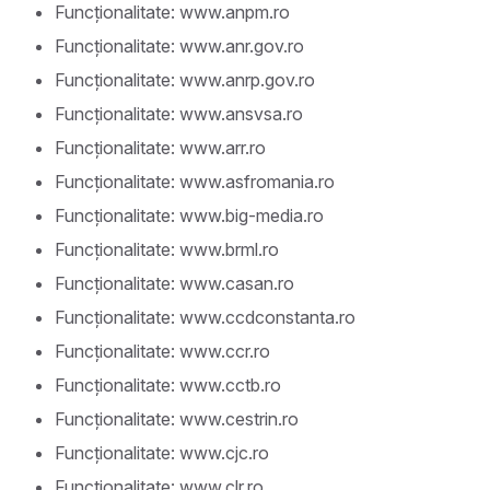
Funcționalitate: www.anpm.ro
Funcționalitate: www.anr.gov.ro
Funcționalitate: www.anrp.gov.ro
Funcționalitate: www.ansvsa.ro
Funcționalitate: www.arr.ro
Funcționalitate: www.asfromania.ro
Funcționalitate: www.big-media.ro
Funcționalitate: www.brml.ro
Funcționalitate: www.casan.ro
Funcționalitate: www.ccdconstanta.ro
Funcționalitate: www.ccr.ro
Funcționalitate: www.cctb.ro
Funcționalitate: www.cestrin.ro
Funcționalitate: www.cjc.ro
Funcționalitate: www.clr.ro