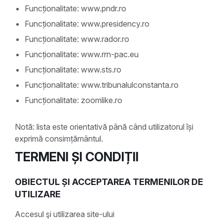
Funcționalitate: www.pndr.ro
Funcționalitate: www.presidency.ro
Funcționalitate: www.rador.ro
Funcționalitate: www.rrn-pac.eu
Funcționalitate: www.sts.ro
Funcționalitate: www.tribunalulconstanta.ro
Funcționalitate: zoomlike.ro
Notă: lista este orientativă până când utilizatorul își
exprimă consimțământul.
TERMENI ȘI CONDIȚII
OBIECTUL ȘI ACCEPTAREA TERMENILOR DE
UTILIZARE
Accesul şi utilizarea site-ului