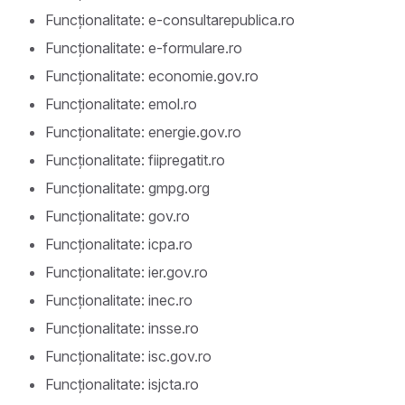
Funcționalitate: e-consultarepublica.ro
Funcționalitate: e-formulare.ro
Funcționalitate: economie.gov.ro
Funcționalitate: emol.ro
Funcționalitate: energie.gov.ro
Funcționalitate: fiipregatit.ro
Funcționalitate: gmpg.org
Funcționalitate: gov.ro
Funcționalitate: icpa.ro
Funcționalitate: ier.gov.ro
Funcționalitate: inec.ro
Funcționalitate: insse.ro
Funcționalitate: isc.gov.ro
Funcționalitate: isjcta.ro