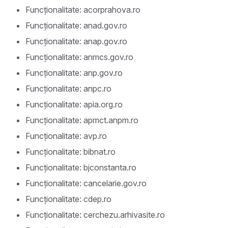
Funcționalitate: acorprahova.ro
Funcționalitate: anad.gov.ro
Funcționalitate: anap.gov.ro
Funcționalitate: anmcs.gov.ro
Funcționalitate: anp.gov.ro
Funcționalitate: anpc.ro
Funcționalitate: apia.org.ro
Funcționalitate: apmct.anpm.ro
Funcționalitate: avp.ro
Funcționalitate: bibnat.ro
Funcționalitate: bjconstanta.ro
Funcționalitate: cancelarie.gov.ro
Funcționalitate: cdep.ro
Funcționalitate: cerchezu.arhivasite.ro