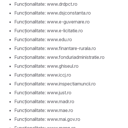
Funcționalitate: www.drdpct.ro
Funcționalitate: www.dsjconstanta.ro
Funcționalitate: www.e-guvernare.ro
Funcționalitate: www.e-licitatie.ro
Funcționalitate: www.edu.ro
Funcționalitate: www.finantare-rurala.ro
Funcționalitate: www.fonduriadministratie.ro
Funcționalitate: www.ghiseul.ro
Funcționalitate: www.iccj.ro
Funcționalitate: www.inspectiamuncii.ro
Funcționalitate: www.just.ro
Funcționalitate: www.madr.ro
Funcționalitate: www.mae.ro
Funcționalitate: www.mai.gov.ro