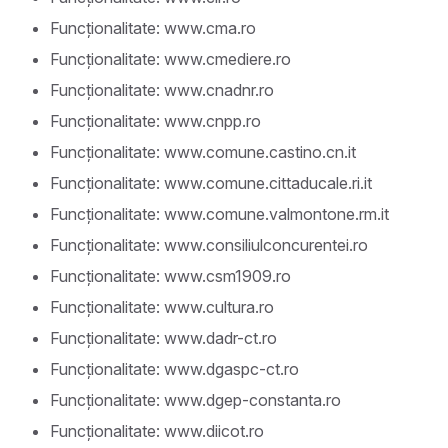
Funcționalitate: www.cma.ro
Funcționalitate: www.cmediere.ro
Funcționalitate: www.cnadnr.ro
Funcționalitate: www.cnpp.ro
Funcționalitate: www.comune.castino.cn.it
Funcționalitate: www.comune.cittaducale.ri.it
Funcționalitate: www.comune.valmontone.rm.it
Funcționalitate: www.consiliulconcurentei.ro
Funcționalitate: www.csm1909.ro
Funcționalitate: www.cultura.ro
Funcționalitate: www.dadr-ct.ro
Funcționalitate: www.dgaspc-ct.ro
Funcționalitate: www.dgep-constanta.ro
Funcționalitate: www.diicot.ro