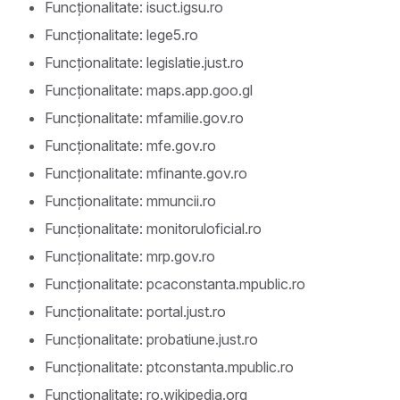
Funcționalitate: isuct.igsu.ro
Funcționalitate: lege5.ro
Funcționalitate: legislatie.just.ro
Funcționalitate: maps.app.goo.gl
Funcționalitate: mfamilie.gov.ro
Funcționalitate: mfe.gov.ro
Funcționalitate: mfinante.gov.ro
Funcționalitate: mmuncii.ro
Funcționalitate: monitoruloficial.ro
Funcționalitate: mrp.gov.ro
Funcționalitate: pcaconstanta.mpublic.ro
Funcționalitate: portal.just.ro
Funcționalitate: probatiune.just.ro
Funcționalitate: ptconstanta.mpublic.ro
Funcționalitate: ro.wikipedia.org