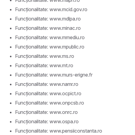
Funcționalitate: www.mapn.ro
Funcționalitate: www.mcid.gov.ro
Funcționalitate: www.mdlpa.ro
Funcționalitate: www.minac.ro
Funcționalitate: www.mmediu.ro
Funcționalitate: www.mpublic.ro
Funcționalitate: www.ms.ro
Funcționalitate: www.mt.ro
Funcționalitate: www.murs-erigne.fr
Funcționalitate: www.namr.ro
Funcționalitate: www.ocpict.ro
Funcționalitate: www.onpcsb.ro
Funcționalitate: www.onrc.ro
Funcționalitate: www.ospa.ro
Funcționalitate: www.pensiiconstanta.ro