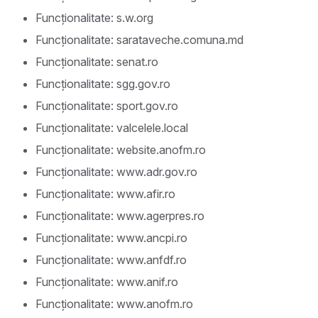
Funcționalitate: s.w.org
Funcționalitate: sarataveche.comuna.md
Funcționalitate: senat.ro
Funcționalitate: sgg.gov.ro
Funcționalitate: sport.gov.ro
Funcționalitate: valcelele.local
Funcționalitate: website.anofm.ro
Funcționalitate: www.adr.gov.ro
Funcționalitate: www.afir.ro
Funcționalitate: www.agerpres.ro
Funcționalitate: www.ancpi.ro
Funcționalitate: www.anfdf.ro
Funcționalitate: www.anif.ro
Funcționalitate: www.anofm.ro