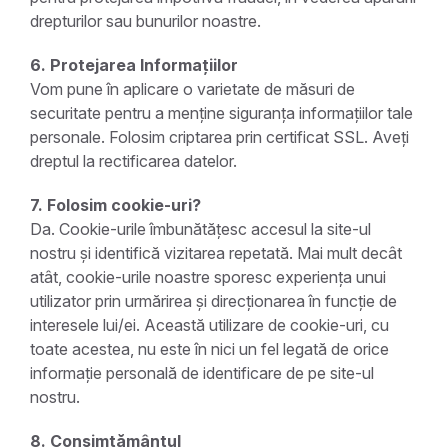
drepturilor sau bunurilor noastre.
6. Protejarea Informațiilor
Vom pune în aplicare o varietate de măsuri de
securitate pentru a menține siguranța informațiilor tale
personale. Folosim criptarea prin certificat SSL. Aveți
dreptul la rectificarea datelor.
7. Folosim cookie-uri?
Da. Cookie-urile îmbunătățesc accesul la site-ul
nostru și identifică vizitarea repetată. Mai mult decât
atât, cookie-urile noastre sporesc experiența unui
utilizator prin urmărirea și direcționarea în funcție de
interesele lui/ei. Această utilizare de cookie-uri, cu
toate acestea, nu este în nici un fel legată de orice
informație personală de identificare de pe site-ul
nostru.
8. Consimțământul