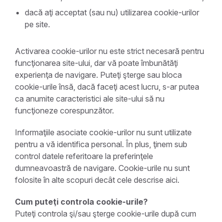
dacă aţi acceptat (sau nu) utilizarea cookie-urilor
pe site.
Activarea cookie-urilor nu este strict necesară pentru
funcţionarea site-ului, dar vă poate îmbunătăţi
experienţa de navigare. Puteţi şterge sau bloca
cookie-urile însă, dacă faceţi acest lucru, s-ar putea
ca anumite caracteristici ale site-ului să nu
funcţioneze corespunzător.
Informaţiile asociate cookie-urilor nu sunt utilizate
pentru a vă identifica personal. În plus, ţinem sub
control datele referitoare la preferinţele
dumneavoastră de navigare. Cookie-urile nu sunt
folosite în alte scopuri decât cele descrise aici.
Cum puteţi controla cookie-urile?
Puteţi controla şi/sau şterge cookie-urile după cum