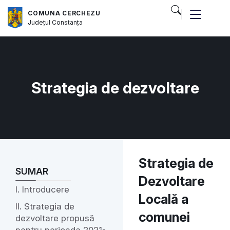
COMUNA CERCHEZU
Județul
Constanța
Strategia de dezvoltare
Strategia de
SUMAR
Dezvoltare
I. Introducere
Locală a
II. Strategia de
comunei
dezvoltare propusă