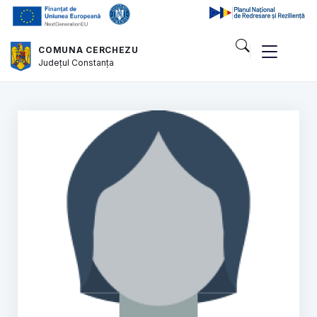
COMUNA CERCHEZU
Județul
Constanța