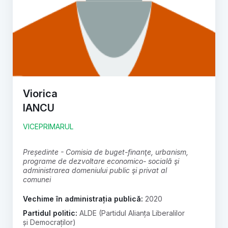
Viorica
IANCU
VICEPRIMARUL
președinte - Comisia de buget-finanţe, urbanism,
programe de dezvoltare economico- socială şi
administrarea domeniului public şi privat al
comunei
Vechime în administrația publică:
2020
Partidul politic:
ALDE (Partidul Alianța Liberalilor
și Democraților)