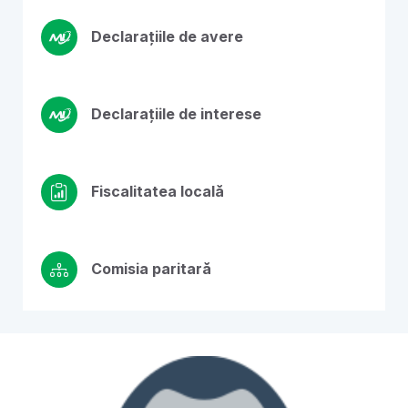
Declarațiile de avere
Declarațiile de interese
Fiscalitatea locală
Comisia paritară