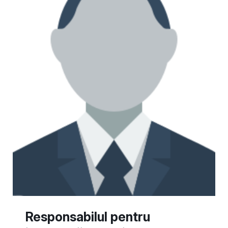
Responsabilul pentru