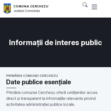
COMUNA CERCHEZU
Județul
Constanța
Informații de interes public
PRIMĂRIA COMUNEI CERCHEZU
Date publice esențiale
Primăria comunei Cerchezu oferă cetățenilor acces
direct și transparent la informațiile relevante privind
activitatea administrației publice locale.