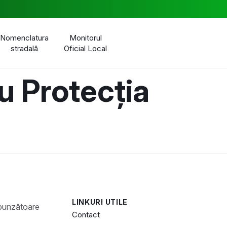
Nomenclatura
Monitorul
stradală
Oficial Local
u Protecția
LINKURI UTILE
Contact