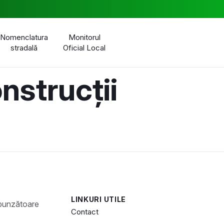
Nomenclatura
Monitorul
stradală
Oficial Local
nstrucții
LINKURI UTILE
Contact