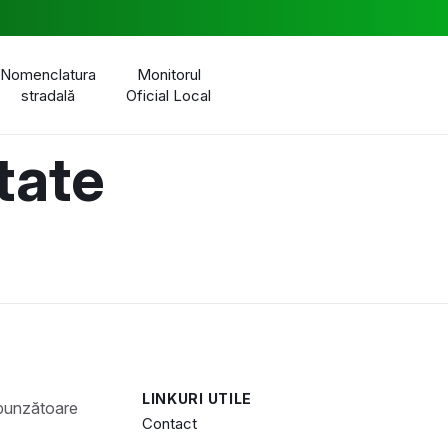
Nomenclatura
Monitorul
stradală
Oficial Local
tate
LINKURI UTILE
Contact