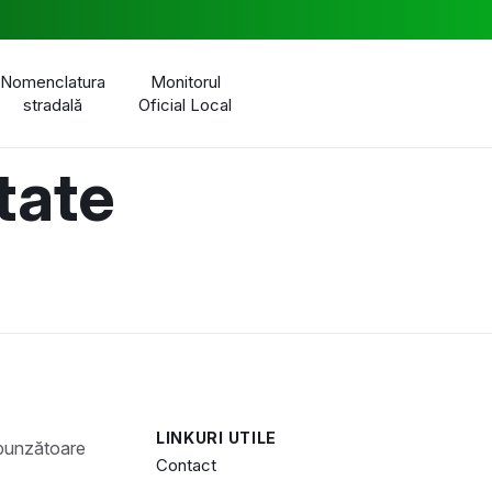
Nomenclatura
Monitorul
stradală
Oficial Local
tate
LINKURI UTILE
Contact