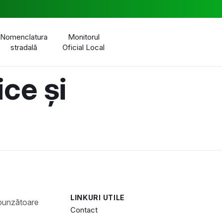
Nomenclatura
Monitorul
stradală
Oficial Local
ice și
LINKURI UTILE
Contact