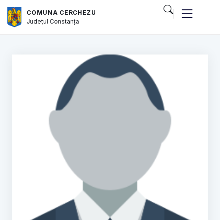
COMUNA CERCHEZU
Județul
Constanța