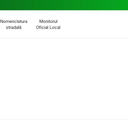
Nomenclatura
Monitorul
stradală
Oficial Local