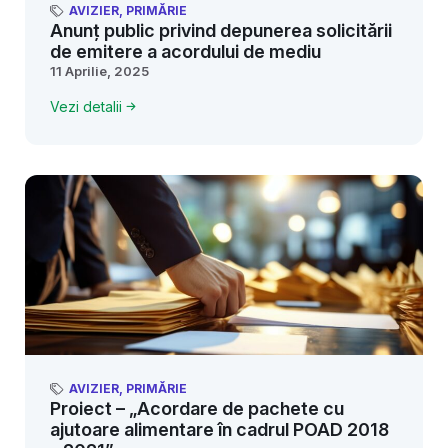
AVIZIER
,
PRIMĂRIE
Anunț public privind depunerea solicitării
de emitere a acordului de mediu
11 Aprilie, 2025
Vezi detalii
AVIZIER
,
PRIMĂRIE
Proiect – „Acordare de pachete cu
ajutoare alimentare în cadrul POAD 2018