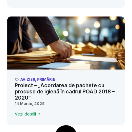
AVIZIER
,
PRIMĂRIE
Proiect – „Acordarea de pachete cu
produse de igienă în cadrul POAD 2018 –
2020”
14 Martie, 2025
Vezi detalii