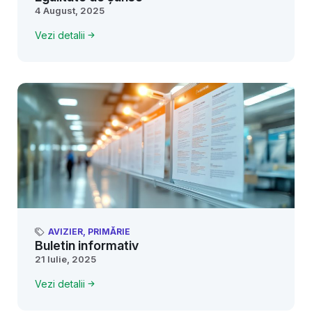
4 August, 2025
Vezi detalii
AVIZIER
,
PRIMĂRIE
Buletin informativ
21 Iulie, 2025
Vezi detalii