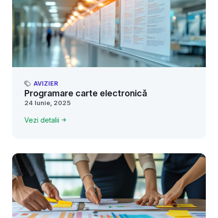
AVIZIER
Programare carte electronică
24 Iunie, 2025
Vezi detalii