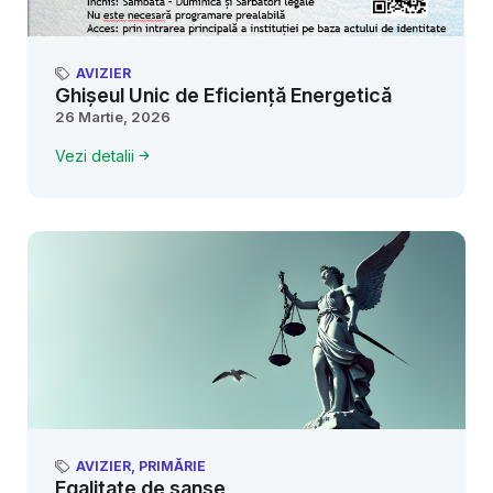
AVIZIER
Ghișeul Unic de Eficiență Energetică
26 Martie, 2026
Vezi detalii
AVIZIER
,
PRIMĂRIE
Egalitate de șanse