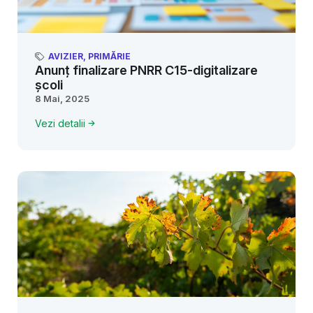
AVIZIER
,
PRIMĂRIE
Anunț finalizare PNRR C15-digitalizare
școli
8 Mai, 2025
Vezi detalii